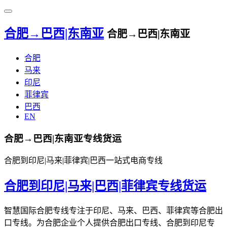
合肥→巴西|东南亚
合肥→巴西|东南亚
合肥
马来
印尼
菲律宾
巴西
EN
合肥→巴西|东南亚专线货运
合肥到印尼|马来|菲律宾|巴西一站式电商专线
合肥到印尼|马来|巴西|菲律宾专线货运
智慧国际合肥专线专注于印尼、马来、巴西、菲律宾等合肥出
口专线。为合肥企业个人提供合肥出口专线、合肥到印尼专