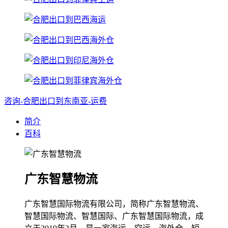
咨询-合肥出口到东南亚-运费
简介
百科
广东智慧物流
广东智慧国际物流有限公司，简称广东智慧物流、
智慧国际物流、智慧国际、广东智慧国际物流，成