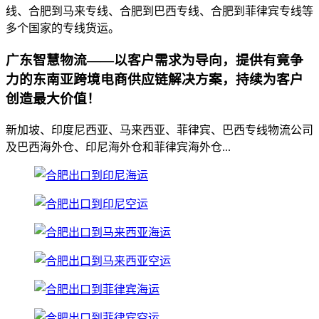
线、合肥到马来专线、合肥到巴西专线、合肥到菲律宾专线等
多个国家的专线货运。
广东智慧物流——以客户需求为导向，提供有竟争
力的东南亚跨境电商供应链解决方案，持续为客户
创造最大价值！
新加坡、印度尼西亚、马来西亚、菲律宾、巴西专线物流公司
及巴西海外仓、印尼海外仓和菲律宾海外仓...