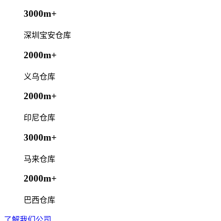
3000m+
深圳宝安仓库
2000m+
义乌仓库
2000m+
印尼仓库
3000m+
马来仓库
2000m+
巴西仓库
了解我们公司